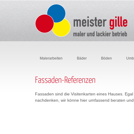
Malerarbeiten
Bäder
Böden
Umb
Fassaden-Referenzen
Fassaden sind die Visitenkarten eines Hauses. Ega
nachdenken, wir könne hier umfassend beraten und